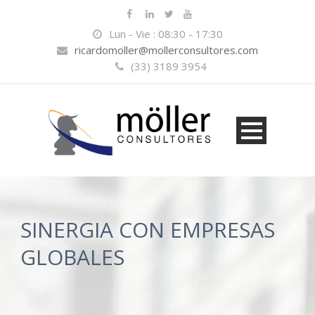
Lun - Vie : 08:30 - 17:30
ricardomoller@mollerconsultores.com
(33) 3189 3954
SINERGIA CON EMPRESAS
GLOBALES