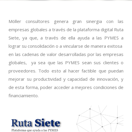
Möller consultores genera gran sinergia con las
empresas globales a través de la plataforma digital Ruta
Siete, ya que, a través de ella ayuda a las PYMES a
lograr su consolidación o a vincularse de manera exitosa
en las cadenas de valor desarrolladas por las empresas
globales, ya sea que las PYMES sean sus clientes o
proveedores. Todo esto al hacer factible que puedan
mejorar su productividad y capacidad de innovación, y
de esta forma, poder acceder a mejores condiciones de
financiamiento.