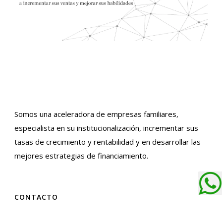
Somos una aceleradora de empresas familiares,
especialista en su institucionalización, incrementar sus
tasas de crecimiento y rentabilidad y en desarrollar las
mejores estrategias de financiamiento.
CONTACTO