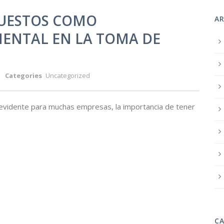
PUESTOS COMO
A
ENTAL EN LA TOMA DE
Categories
Uncategorized
o evidente para muchas empresas, la importancia de tener
C