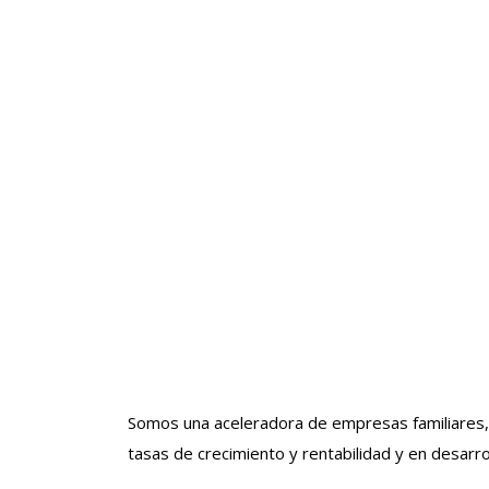
Somos una aceleradora de empresas familiares, e
tasas de crecimiento y rentabilidad y en desarro