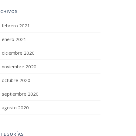
RCHIVOS
febrero 2021
enero 2021
diciembre 2020
noviembre 2020
octubre 2020
septiembre 2020
agosto 2020
ATEGORÍAS