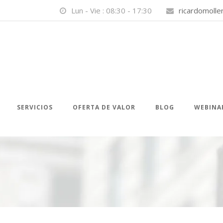
Lun - Vie : 08:30 - 17:30
ricardomoll
SERVICIOS
OFERTA DE VALOR
BLOG
WEBINA