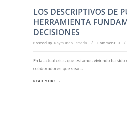
LOS DESCRIPTIVOS DE 
HERRAMIENTA FUNDAM
DECISIONES
/
/
Posted By
Raymundo Estrada
Comment
0
En la actual crisis que estamos viviendo ha sid
colaboradores que sean...
READ MORE →