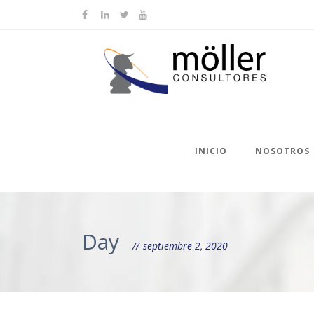
INICIO
NOSOTROS
Day
septiembre 2, 2020