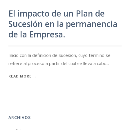
El impacto de un Plan de
Sucesión en la permanencia
de la Empresa.
Inicio con la definición de Sucesión, cuyo término se
refiere al proceso a partir del cual se lleva a cabo...
READ MORE →
ARCHIVOS