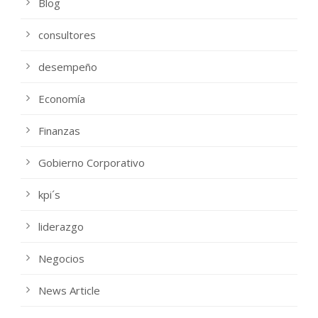
Blog
consultores
desempeño
Economía
Finanzas
Gobierno Corporativo
kpi´s
liderazgo
Negocios
News Article