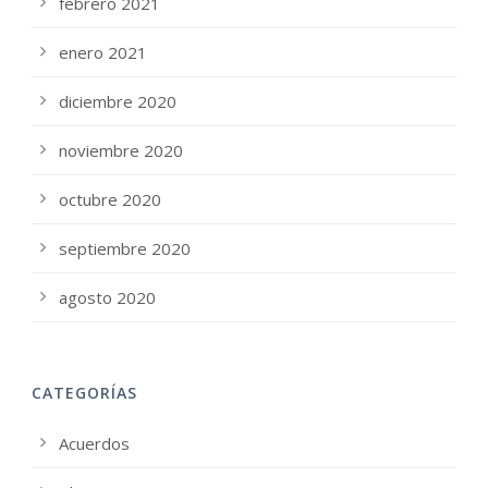
febrero 2021
enero 2021
diciembre 2020
noviembre 2020
octubre 2020
septiembre 2020
agosto 2020
CATEGORÍAS
Acuerdos