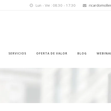
Lun - Vie : 08:30 - 17:30
ricardomoll
SERVICIOS
OFERTA DE VALOR
BLOG
WEBINA