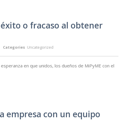
 éxito o fracaso al obtener
Categories
Uncategorized
 y esperanza en que unidos, los dueños de MiPyME con el
 la empresa con un equipo