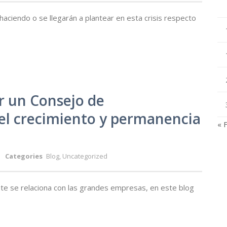
ciendo o se llegarán a plantear en esta crisis respecto
r un Consejo de
 el crecimiento y permanencia
« 
Categories
Blog
,
Uncategorized
nte se relaciona con las grandes empresas, en este blog