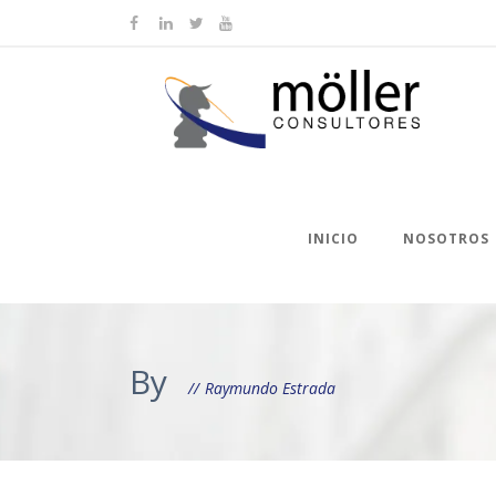
INICIO
NOSOTROS
By
Raymundo Estrada