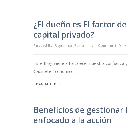
¿El dueño es El factor de
capital privado?
/
/
Posted By
Raymundo Estrada
Comment
0
Este Blog viene a fortalecer nuestra confianza
Gabinete Económico...
READ MORE →
Beneficios de gestionar
enfocado a la acción