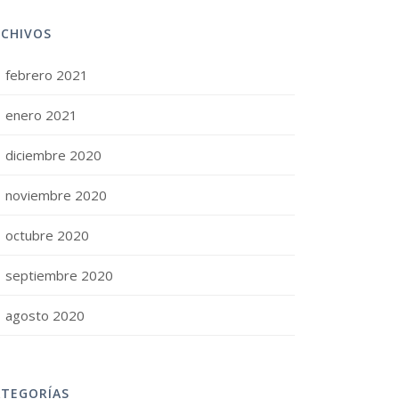
RCHIVOS
febrero 2021
enero 2021
diciembre 2020
noviembre 2020
octubre 2020
septiembre 2020
agosto 2020
ATEGORÍAS