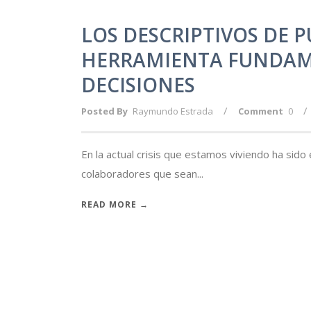
LOS DESCRIPTIVOS DE 
HERRAMIENTA FUNDAM
DECISIONES
/
/
Posted By
Raymundo Estrada
Comment
0
En la actual crisis que estamos viviendo ha sid
colaboradores que sean...
READ MORE →