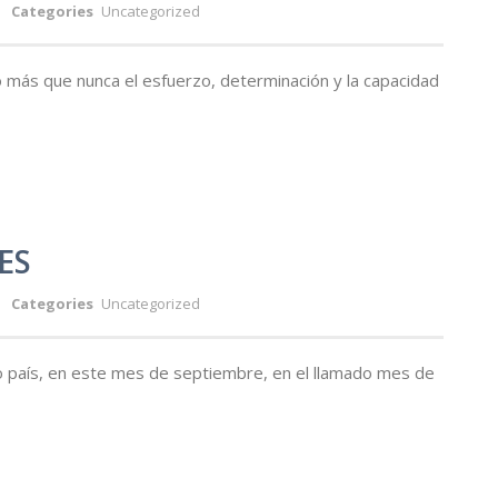
Categories
Uncategorized
más que nunca el esfuerzo, determinación y la capacidad
ES
Categories
Uncategorized
 país, en este mes de septiembre, en el llamado mes de