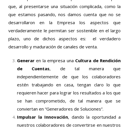
que, al presentarse una situación complicada, como la
que estamos pasando, nos damos cuenta que no se
desarrollaron en la Empresa los aspectos que
verdaderamente le permitan ser sostenible en el largo
plazo, uno de dichos aspectos es: el verdadero
desarrollo y maduración de canales de venta.
Generar
en la empresa una
Cultura de Rendición
de Cuentas
, de tal manera que
independientemente de que los colaboradores
estén trabajando en casa, tengan claro lo que
requieren hacer para lograr los resultados a los que
se han comprometido, de tal manera que se
conviertan en “Generadores de Soluciones”.
Impulsar la Innovación
, dando la oportunidad a
nuestros colaboradores de convertirse en nuestros