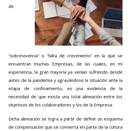
de
“sobrevivencia” o “falta de crecimiento” en la que se
encuentran muchas Empresas, de las cuales, en mi
experiencia, la gran mayoría ya venían sufriendo desde
antes de la pandemia y agravándose la situación ante la
etapa de confinamiento, es una evidencia de la
necesidad de que exista una total alineación entre los
objetivos de los colaboradores y los de la Empresa.
Dicha alineación se logra a partir de definir un esquema
de compensación que se convierta en parte de la cultura