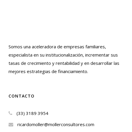
Somos una aceleradora de empresas familiares,
especialista en su institucionalización, incrementar sus
tasas de crecimiento y rentabilidad y en desarrollar las
mejores estrategias de financiamiento.
CONTACTO
(33) 3189 3954
ricardomoller@mollerconsultores.com