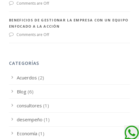
Comments are Off
BENEFICIOS DE GESTIONAR LA EMPRESA CON UN EQUIPO
ENFOCADO A LA ACCIÓN
Comments are Off
CATEGORÍAS
Acuerdos
(2)
Blog
(6)
consultores
(1)
desempeño
(1)
Economía
(1)