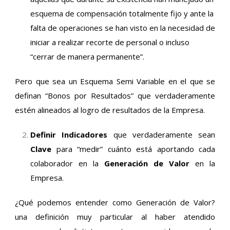
esquema de compensación totalmente fijo y ante la
falta de operaciones se han visto en la necesidad de
iniciar a realizar recorte de personal o incluso
“cerrar de manera permanente”.
Pero que sea un Esquema Semi Variable en el que se
definan “Bonos por Resultados” que verdaderamente
estén alineados al logro de resultados de la Empresa.
Definir Indicadores
que verdaderamente sean
Clave
para “medir” cuánto está aportando cada
colaborador en la
Generación de Valor
en la
Empresa.
¿Qué podemos entender como Generación de Valor?
una definición muy particular al haber atendido