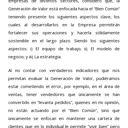
empresas de distintos sectores, considero que, la
Generación de Valor está enfocada hacia el “Bien Común”
teniendo presente los siguientes aspectos clave, los
cuales al desarrollarlos en la Empresa permitirán
fortalecer sus operaciones y hacerla sólidamente
sostenible en el largo plazo. Siendo los siguientes
aspectos: i) El equipo de trabajo; ii) El modelo de
negocio; y iii) La estrategia.
Al no contar con verdaderos indicadores que nos
permitan evaluar la Generación de Valor, pudiéramos
estar cometiendo el error, por ejemplo, en el área de
ventas, tener vendedores que únicamente se han
convertido en “levanta pedidos”, quienes en mi opinión,
no están actuando por el “Bien Común”, sino que
únicamente se enfocan en mantener una cartera de
clientes que en lo individual le permite “vivir bien” pero