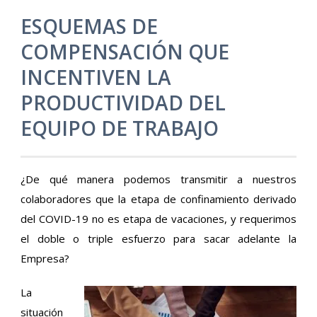
ESQUEMAS DE
COMPENSACIÓN QUE
INCENTIVEN LA
PRODUCTIVIDAD DEL
EQUIPO DE TRABAJO
¿De qué manera podemos transmitir a nuestros
colaboradores que la etapa de confinamiento derivado
del COVID-19 no es etapa de vacaciones, y requerimos
el doble o triple esfuerzo para sacar adelante la
Empresa?
La
situación