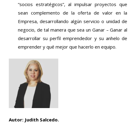
“socios estratégicos”, al impulsar proyectos que
sean complemento de la oferta de valor en la
Empresa, desarrollando algún servicio o unidad de
negocio, de tal manera que sea un Ganar – Ganar al
desarrollar su perfil emprendedor y su anhelo de
emprender y qué mejor que hacerlo en equipo.
Autor: Judith Salcedo.