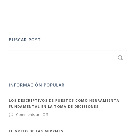
BUSCAR POST
INFORMACIÓN POPULAR
LOS DESCRIPTIVOS DE PUESTOS COMO HERRAMIENTA
FUNDAMENTAL EN LA TOMA DE DECISIONES
Comments are Off
EL GRITO DE LAS MIPYMES