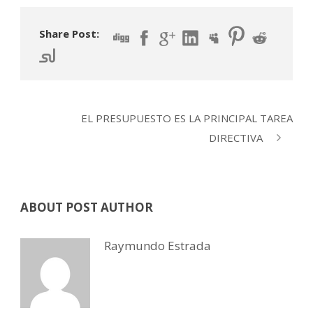
Share Post:
EL PRESUPUESTO ES LA PRINCIPAL TAREA
DIRECTIVA
ABOUT POST AUTHOR
Raymundo Estrada