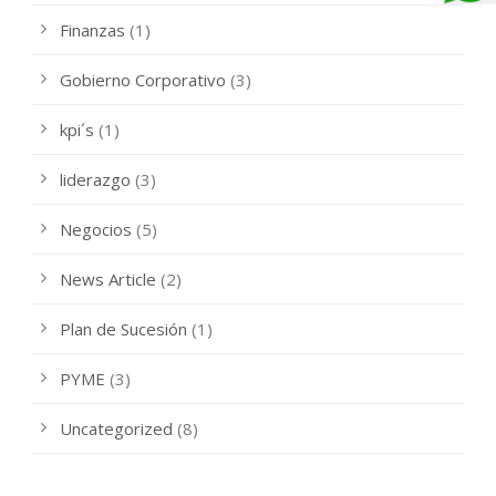
Finanzas
(1)
Gobierno Corporativo
(3)
kpi´s
(1)
liderazgo
(3)
Negocios
(5)
News Article
(2)
Plan de Sucesión
(1)
PYME
(3)
Uncategorized
(8)