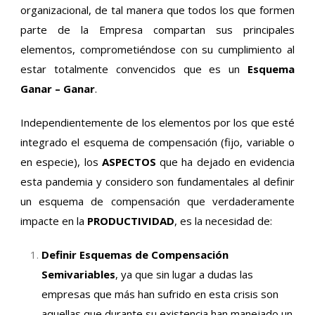
organizacional, de tal manera que todos los que formen
parte de la Empresa compartan sus principales
elementos, comprometiéndose con su cumplimiento al
estar totalmente convencidos que es un
Esquema
Ganar – Ganar
.
Independientemente de los elementos por los que esté
integrado el esquema de compensación (fijo, variable o
en especie), los
ASPECTOS
que ha dejado en evidencia
esta pandemia y considero son fundamentales al definir
un esquema de compensación que verdaderamente
impacte en la
PRODUCTIVIDAD
, es la necesidad de:
Definir Esquemas de Compensación
Semivariables
, ya que sin lugar a dudas las
empresas que más han sufrido en esta crisis son
aquellas que durante su existencia han manejado un